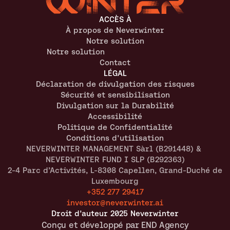
ACCÈS À
À propos de Neverwinter
Notre solution
Notre solution
Contact
LÉGAL
Déclaration de divulgation des risques
Sécurité et sensibilisation
Divulgation sur la Durabilité
Accessibilité
Politique de Confidentialité
Conditions d'utilisation
NEVERWINTER MANAGEMENT Sàrl (B291448) & 
NEVERWINTER FUND I SLP (B292363)
2-4 Parc d’Activités, L-8308 Capellen, Grand-Duché de 
Luxembourg
+352 277 29417
investor@neverwinter.ai
Droit d'auteur 2025 Neverwinter
Conçu et développé par END Agency