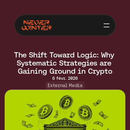
The Shift Toward Logic: Why 
Systematic Strategies are 
Gaining Ground in Crypto
6 févr. 2026
External Media